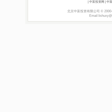
|
中富投资网
|
中
北京中富投资有限公司 © 2000-2008
Email:
lishuxy