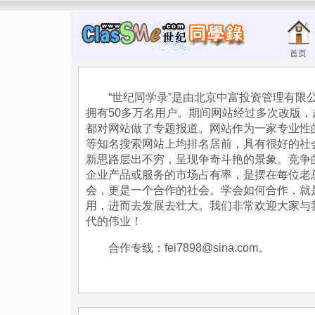
首页
“世纪同学录”是由北京中富投资管理有限公司
拥有50多万名用户。期间网站经过多次改版
都对网站做了专题报道。网站作为一家专业性的
等知名搜索网站上均排名居前，具有很好的
新思路层出不穷，呈现争奇斗艳的景象。竞争
企业产品或服务的市场占有率，是摆在每位
会，更是一个合作的社会。学会如何合作，就
用，进而去发展去壮大。我们非常欢迎大家与
代的伟业！
合作专线：fei7898@sina.com。