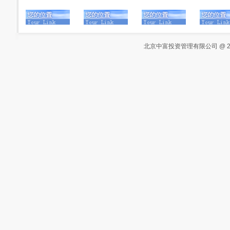
北京中富投资管理有限公司 @ 2000-20