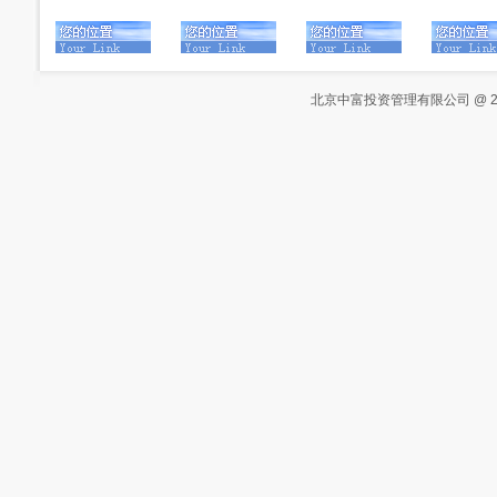
北京中富投资管理有限公司 @ 2000-20