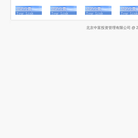
北京中富投资管理有限公司 @ 2000-20