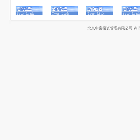
北京中富投资管理有限公司 @ 2000-20