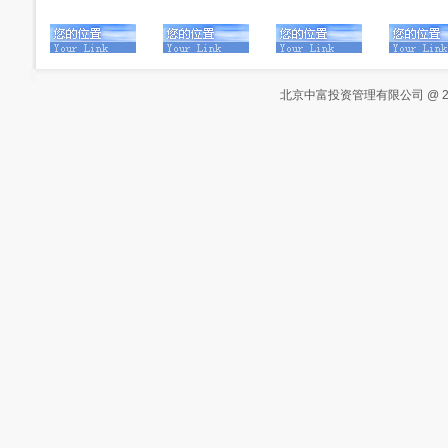
北京中富投资管理有限公司 @ 2000-20