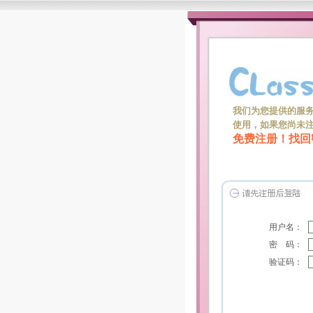
我们为您提供的服
使用，如果您尚未
免费注册！
找回
用户名：
密 码：
验证码：