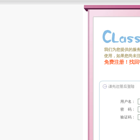
我们为您提供的服
使用，如果您尚未
免费注册！
找回
用户名：
密 码：
验证码：