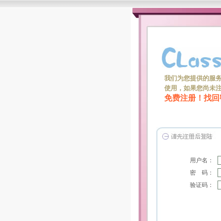
我们为您提供的服
使用，如果您尚未
免费注册！
找回
用户名：
密 码：
验证码：